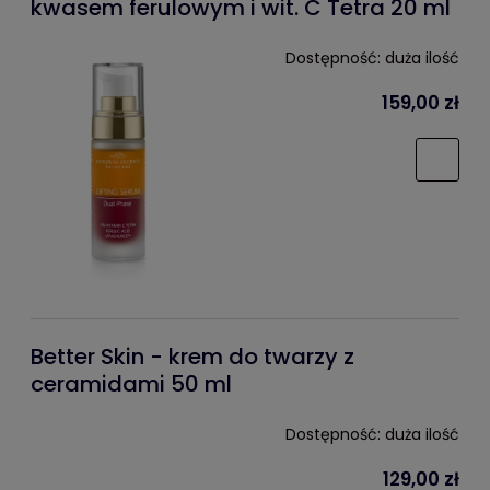
kwasem ferulowym i wit. C Tetra 20 ml
Dostępność:
duża ilość
159,00 zł
Better Skin - krem do twarzy z
ceramidami 50 ml
Dostępność:
duża ilość
129,00 zł