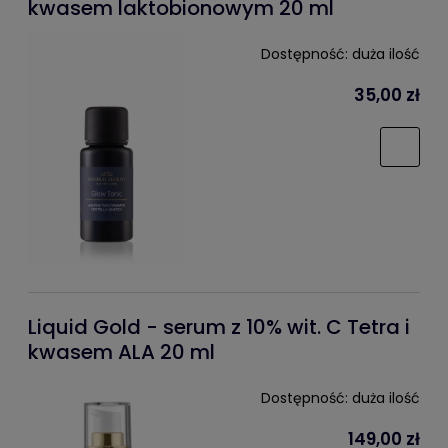
kwasem laktobionowym 20 ml
Dostępność:
duża ilość
35,00 zł
Liquid Gold - serum z 10% wit. C Tetra i
kwasem ALA 20 ml
Dostępność:
duża ilość
149,00 zł