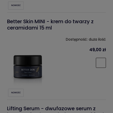
NOWOŚĆ
Better Skin MINI - krem do twarzy z
ceramidami 15 ml
Dostępność:
duża ilość
49,00 zł
NOWOŚĆ
Lifting Serum - dwufazowe serum z