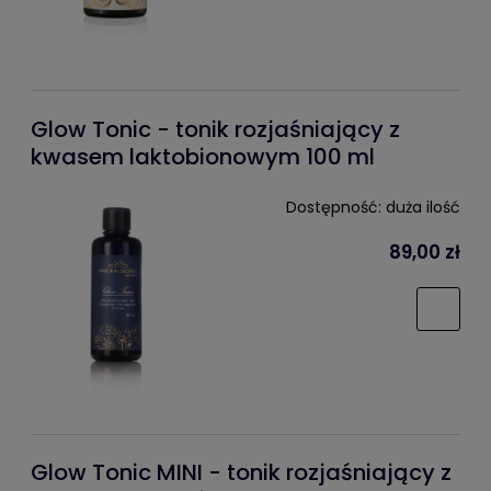
Glow Tonic - tonik rozjaśniający z
kwasem laktobionowym 100 ml
Dostępność:
duża ilość
89,00 zł
Glow Tonic MINI - tonik rozjaśniający z