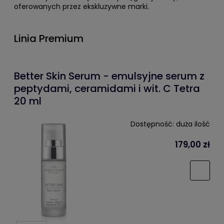
oferowanych przez ekskluzywne marki.
Linia Premium
Better Skin Serum - emulsyjne serum z
peptydami, ceramidami i wit. C Tetra
20 ml
Dostępność:
duża ilość
179,00 zł