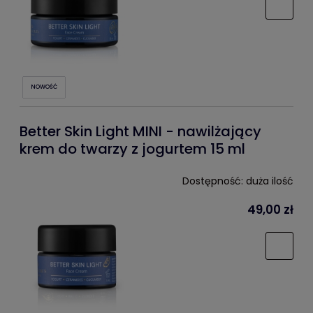
NOWOŚĆ
Better Skin Light MINI - nawilżający
krem do twarzy z jogurtem 15 ml
Dostępność:
duża ilość
49,00 zł