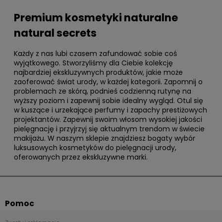
Premium kosmetyki naturalne
natural secrets
Każdy z nas lubi czasem zafundować sobie coś
wyjątkowego. Stworzyliśmy dla Ciebie kolekcję
najbardziej ekskluzywnych produktów, jakie może
zaoferować świat urody, w każdej kategorii. Zapomnij o
problemach ze skórą, podnieś codzienną rutynę na
wyższy poziom i zapewnij sobie idealny wygląd. Otul się
w kuszące i urzekające perfumy i zapachy prestiżowych
projektantów. Zapewnij swoim włosom wysokiej jakości
pielęgnację i przyjrzyj się aktualnym trendom w świecie
makijażu. W naszym sklepie znajdziesz bogaty wybór
luksusowych kosmetyków do pielęgnacji urody,
oferowanych przez ekskluzywne marki.
Pomoc