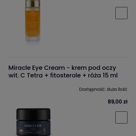
Miracle Eye Cream - krem pod oczy
wit. C Tetra + fitosterole + róża 15 ml
Dostępność:
duża ilość
89,00 zł