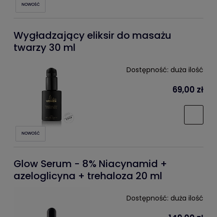
NOWOŚĆ
Wygładzający eliksir do masażu
twarzy 30 ml
Dostępność:
duża ilość
69,00 zł
NOWOŚĆ
Glow Serum - 8% Niacynamid +
azeloglicyna + trehaloza 20 ml
Dostępność:
duża ilość