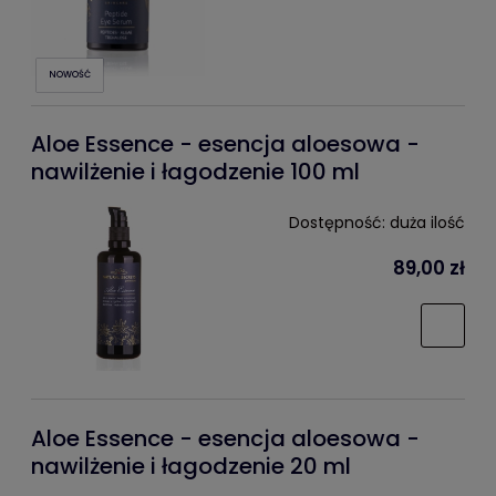
NOWOŚĆ
Aloe Essence - esencja aloesowa -
nawilżenie i łagodzenie 100 ml
Dostępność:
duża ilość
89,00 zł
Aloe Essence - esencja aloesowa -
nawilżenie i łagodzenie 20 ml