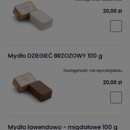
20,00 zł
Mydło DZIEGIEĆ BRZOZOWY 100 g
Dostępność:
na wyczerpaniu
20,00 zł
Mydło lawendowo - migdałowe 100 g