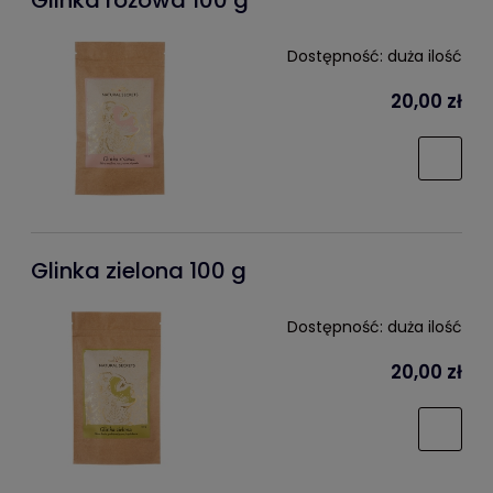
Glinka różowa 100 g
Dostępność:
duża ilość
20,00 zł
Glinka zielona 100 g
Dostępność:
duża ilość
20,00 zł