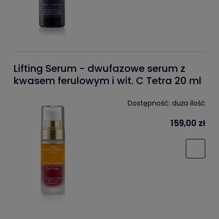
Lifting Serum - dwufazowe serum z
kwasem ferulowym i wit. C Tetra 20 ml
Dostępność:
duża ilość
159,00 zł