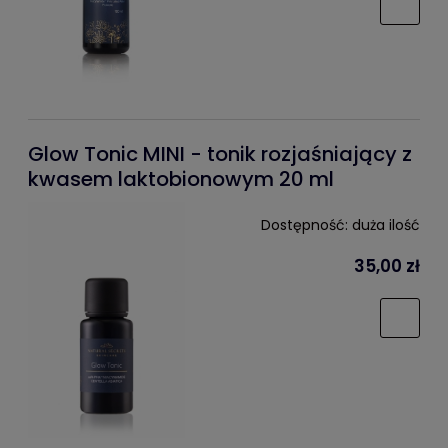
Glow Tonic MINI - tonik rozjaśniający z
kwasem laktobionowym 20 ml
Dostępność:
duża ilość
35,00 zł