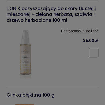
TONIK oczyszczający do skóry tłustej i
mieszanej - zielona herbata, szałwia i
drzewo herbaciane 100 ml
Dostępność:
duża ilość
35,00 zł
Glinka błękitna 100 g