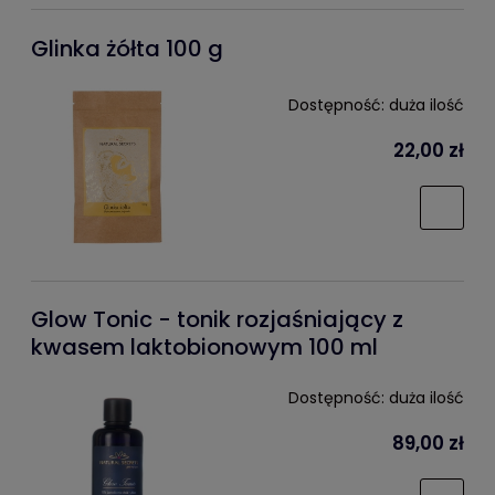
Glinka żółta 100 g
Dostępność:
duża ilość
22,00 zł
Glow Tonic - tonik rozjaśniający z
kwasem laktobionowym 100 ml
Dostępność:
duża ilość
89,00 zł