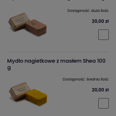
Dostępność:
duża ilość
20,00 zł
Mydło nagietkowe z masłem Shea 100
g
Dostępność:
średnia ilość
20,00 zł