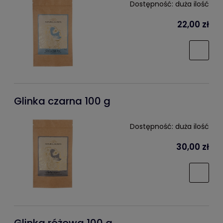
Dostępność:
duża ilość
22,00 zł
Glinka czarna 100 g
Dostępność:
duża ilość
30,00 zł