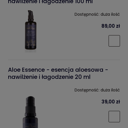
nawilżenie i łagodzenie 100 ml
Dostępność:
duża ilość
89,00 zł
Aloe Essence - esencja aloesowa -
nawilżenie i łagodzenie 20 ml
Dostępność:
duża ilość
39,00 zł