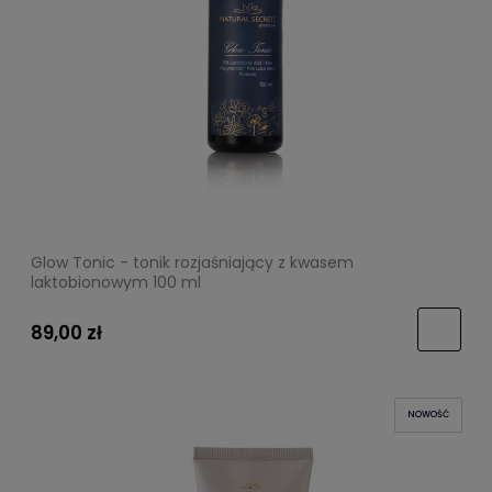
Glow Tonic - tonik rozjaśniający z kwasem
laktobionowym 100 ml
89,00 zł
NOWOŚĆ