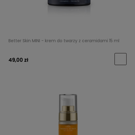
Better Skin MINI - krem do twarzy z ceramidami 15 ml
49,00 zł