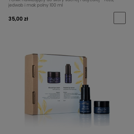
jedwab i mak polny 100 ml
35,00 zł