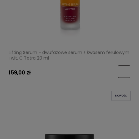
Lifting Serum - dwufazowe serum z kwasem ferulowym
i wit. C Tetra 20 ml
159,00 zł
NOWOŚĆ