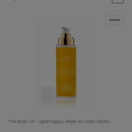
NOWOŚĆ
The Body Oil - ujędrniający olejek do ciała i biustu