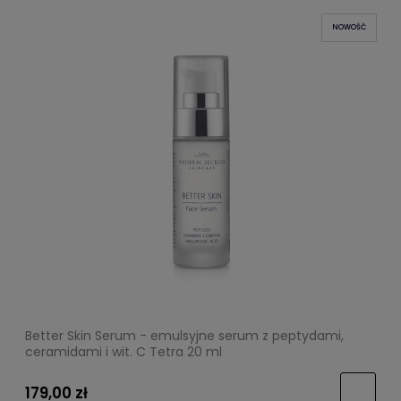
NOWOŚĆ
Better Skin Serum - emulsyjne serum z peptydami,
ceramidami i wit. C Tetra 20 ml
179,00 zł