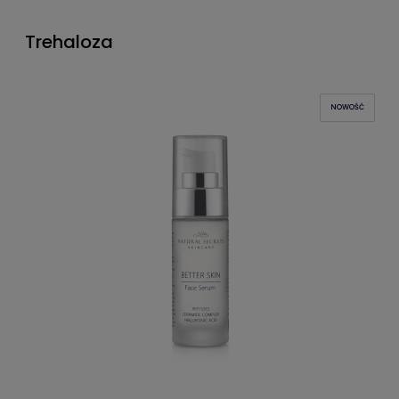
Trehaloza
NOWOŚĆ