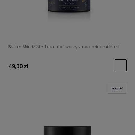
Better Skin MINI - krem do twarzy z ceramidami 15 ml
49,00 zł
NOWOŚĆ