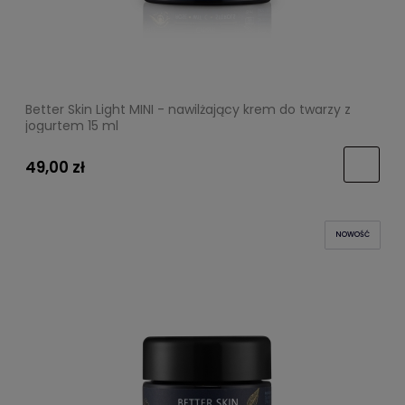
Better Skin Light MINI - nawilżający krem do twarzy z
jogurtem 15 ml
49,00 zł
NOWOŚĆ