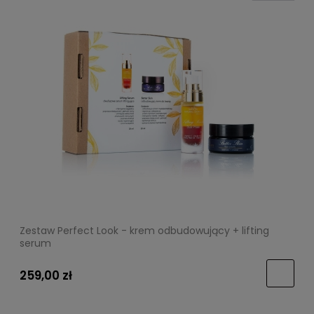
Zestaw Perfect Look - krem odbudowujący + lifting
serum
259,00 zł