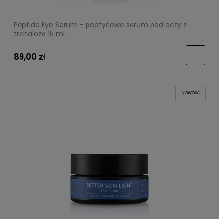
Peptide Eye Serum - peptydowe serum pod oczy z
trehaloza 15 ml
89,00 zł
NOWOŚĆ