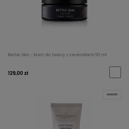
Better Skin - krem do twarzy z ceramidami 50 ml
129,00 zł
NOWOŚĆ