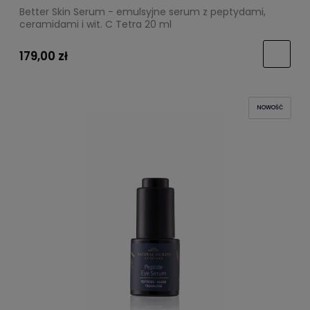
Better Skin Serum - emulsyjne serum z peptydami,
ceramidami i wit. C Tetra 20 ml
179,00 zł
NOWOŚĆ