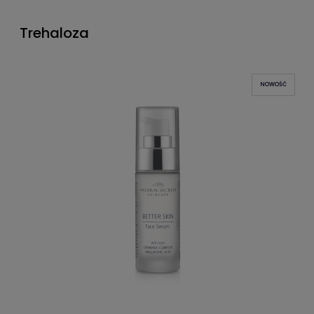
Trehaloza
NOWOŚĆ