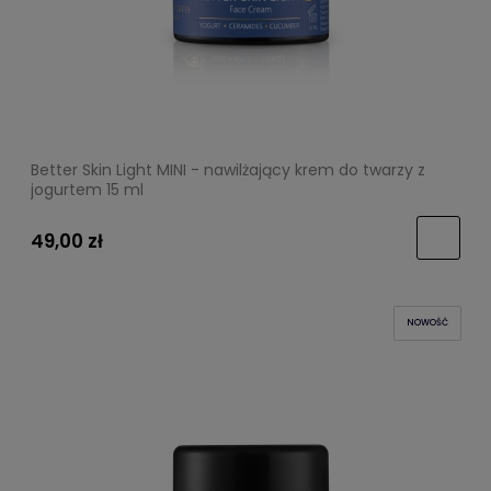
Better Skin Light MINI - nawilżający krem do twarzy z
jogurtem 15 ml
49,00 zł
NOWOŚĆ