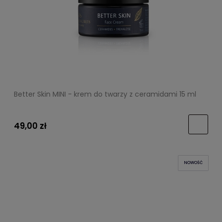
Better Skin MINI - krem do twarzy z ceramidami 15 ml
49,00 zł
NOWOŚĆ