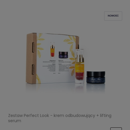
NOWOŚĆ
Zestaw Perfect Look - krem odbudowujący + lifting
serum