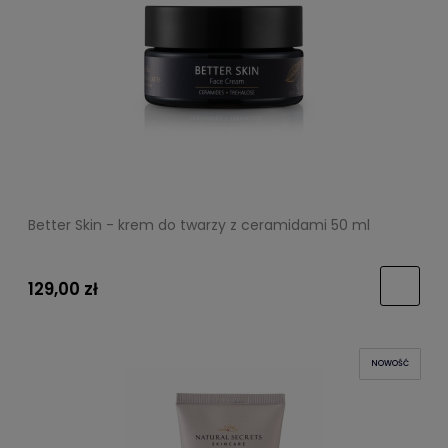
Better Skin - krem do twarzy z ceramidami 50 ml
129,00 zł
NOWOŚĆ