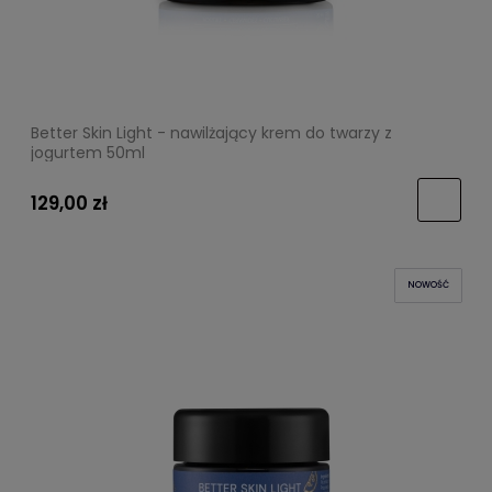
Better Skin Light - nawilżający krem do twarzy z
jogurtem 50ml
129,00 zł
NOWOŚĆ