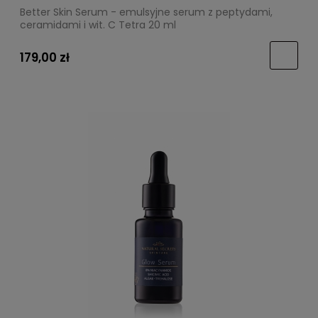
Better Skin Serum - emulsyjne serum z peptydami,
ceramidami i wit. C Tetra 20 ml
179,00 zł