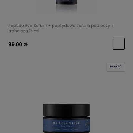
Peptide Eye Serum - peptydowe serum pod oczy z
trehaloza 15 ml
89,00 zł
NOWOŚĆ