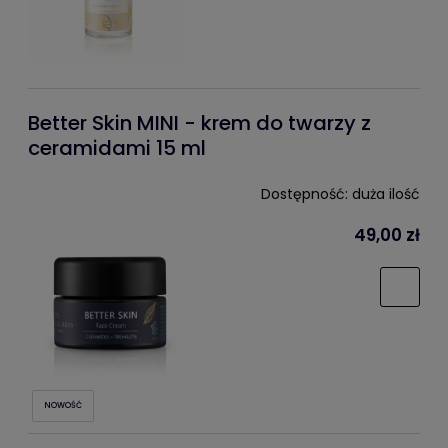
Better Skin MINI - krem do twarzy z
ceramidami 15 ml
Dostępność:
duża ilość
49,00 zł
NOWOŚĆ