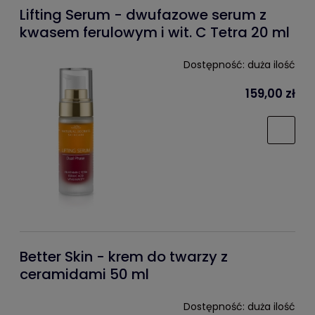
Lifting Serum - dwufazowe serum z
kwasem ferulowym i wit. C Tetra 20 ml
Dostępność:
duża ilość
159,00 zł
Better Skin - krem do twarzy z
ceramidami 50 ml
Dostępność:
duża ilość