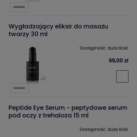
NOWOŚĆ
Wygładzający eliksir do masażu
twarzy 30 ml
Dostępność:
duża ilość
69,00 zł
NOWOŚĆ
Peptide Eye Serum - peptydowe serum
pod oczy z trehaloza 15 ml
Dostępność:
duża ilość