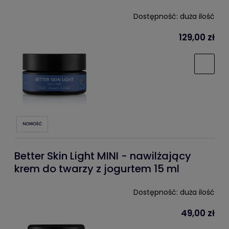
Dostępność:
duża ilość
129,00 zł
NOWOŚĆ
Better Skin Light MINI - nawilżający
krem do twarzy z jogurtem 15 ml
Dostępność:
duża ilość
49,00 zł