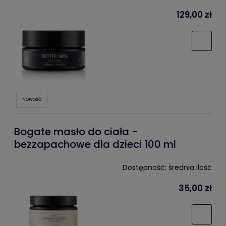
129,00 zł
NOWOŚĆ
Bogate masło do ciała -
bezzapachowe dla dzieci 100 ml
Dostępność:
średnia ilość
35,00 zł