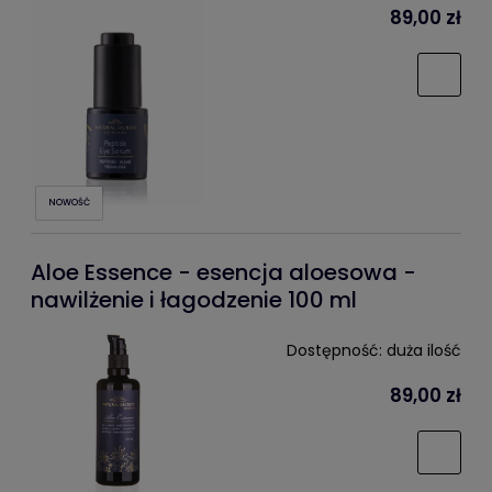
89,00 zł
NOWOŚĆ
Aloe Essence - esencja aloesowa -
nawilżenie i łagodzenie 100 ml
Dostępność:
duża ilość
89,00 zł