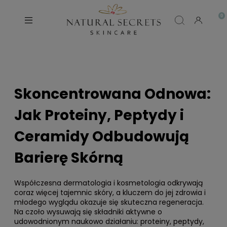
Skoncentrowana Odnowa:
Jak Proteiny, Peptydy i
Ceramidy Odbudowują
Barierę Skórną
Współczesna dermatologia i kosmetologia odkrywają
coraz więcej tajemnic skóry, a kluczem do jej zdrowia i
młodego wyglądu okazuje się skuteczna regeneracja.
Na czoło wysuwają się składniki aktywne o
udowodnionym naukowo działaniu: proteiny, peptydy,