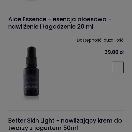
Aloe Essence - esencja aloesowa -
nawilżenie i łagodzenie 20 ml
Dostępność:
duża ilość
39,00 zł
Better Skin Light - nawilżający krem do
twarzy z jogurtem 50ml