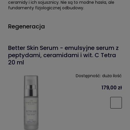
ceramidy i ich sojusznicy. Nie są to modne hasła, ale
fundamenty fizjologicznej odbudowy.
Regeneracja
Better Skin Serum - emulsyjne serum z
peptydami, ceramidami i wit. C Tetra
20 ml
Dostępność:
duża ilość
179,00 zł