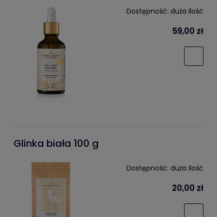
Dostępność:
duża ilość
59,00 zł
Glinka biała 100 g
Dostępność:
duża ilość
20,00 zł