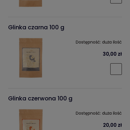
Glinka czarna 100 g
Dostępność:
duża ilość
30,00 zł
Glinka czerwona 100 g
Dostępność:
duża ilość
20,00 zł