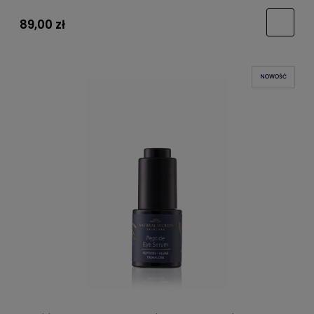
89,00 zł
NOWOŚĆ