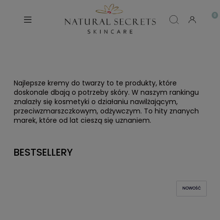
Najlepsze kremy do twarzy to te produkty, które
doskonale dbają o potrzeby skóry. W naszym rankingu
znalazły się kosmetyki o działaniu nawilżającym,
przeciwzmarszczkowym, odżywczym. To hity znanych
marek, które od lat cieszą się uznaniem.
BESTSELLERY
NOWOŚĆ