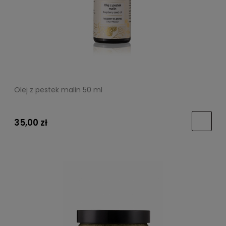
Olej z pestek malin 50 ml
35,00 zł