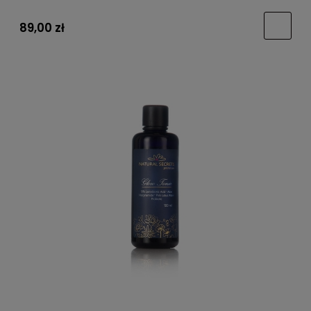
89,00 zł