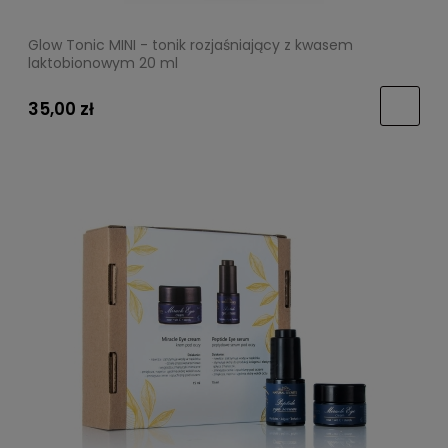
Glow Tonic MINI - tonik rozjaśniający z kwasem
laktobionowym 20 ml
35,00 zł