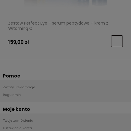
Zestaw Perfect Eye - serum peptydowe + krem z
Witaminą C
159,00 zł
Pomoc
Zwroty i reklamacje
Regulamin
Moje konto
Twoje zamówienia
Ustawienia konta