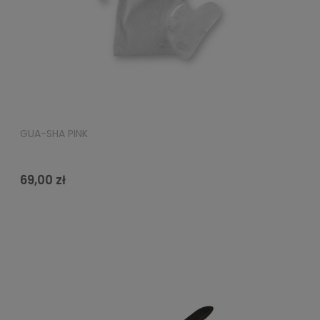
GUA-SHA PINK
69,00 zł