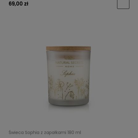
69,00 zł
Świeca Sophia z zapałkami 180 ml