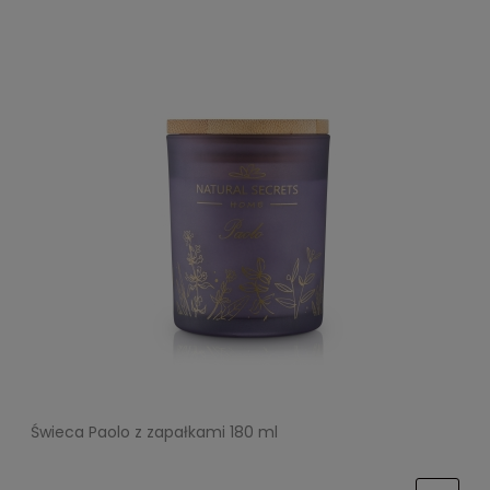
Świeca Paolo z zapałkami 180 ml