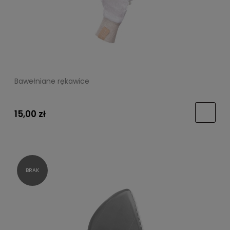
Bawełniane rękawice
15,00 zł