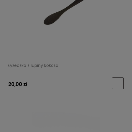
Łyżeczka z łupiny kokosa
20,00 zł