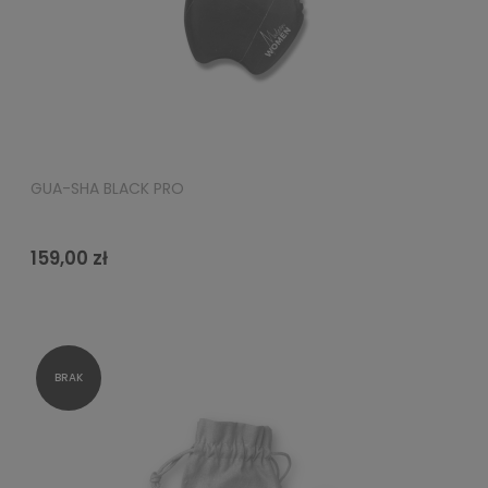
GUA-SHA BLACK PRO
159,00 zł