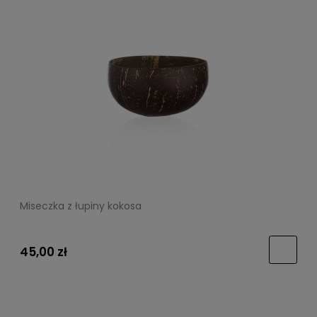
Miseczka z łupiny kokosa
45,00 zł