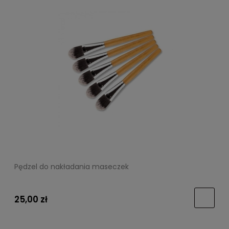
Pędzel do nakładania maseczek
25,00 zł