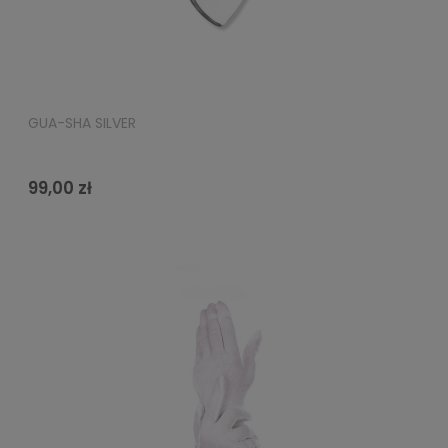
GUA-SHA SILVER
99,00 zł