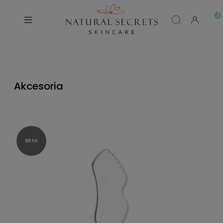
Akcesoria