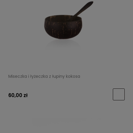
Miseczka i łyżeczka z łupiny kokosa
60,00 zł