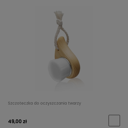
Szczoteczka do oczyszczania twarzy
49,00 zł