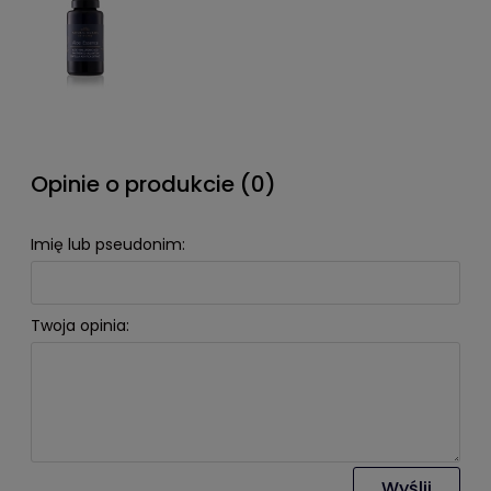
Opinie o produkcie (0)
Imię lub pseudonim:
Twoja opinia:
Wyślij