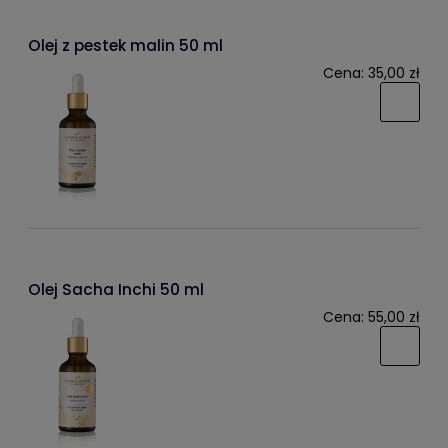
Olej z pestek malin 50 ml
Cena:
35,00 zł
Olej Sacha Inchi 50 ml
Cena:
55,00 zł