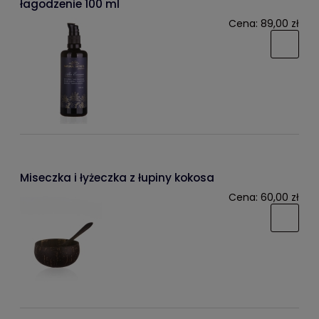
łagodzenie 100 ml
Cena:
89,00 zł
Miseczka i łyżeczka z łupiny kokosa
Cena:
60,00 zł