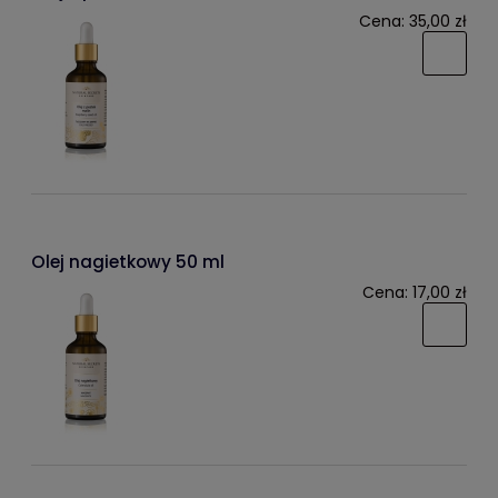
Cena:
35,00 zł
Olej nagietkowy 50 ml
Cena:
17,00 zł