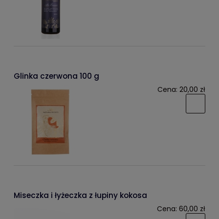
Glinka czerwona 100 g
Cena:
20,00 zł
Miseczka i łyżeczka z łupiny kokosa
Cena:
60,00 zł