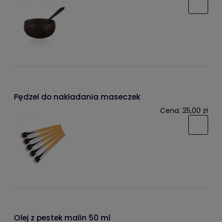
Pędzel do nakładania maseczek
Cena:
25,00 zł
Olej z pestek malin 50 ml