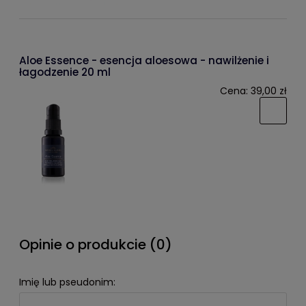
Aloe Essence - esencja aloesowa - nawilżenie i
łagodzenie 20 ml
Cena:
39,00 zł
Opinie o produkcie (0)
Imię lub pseudonim: