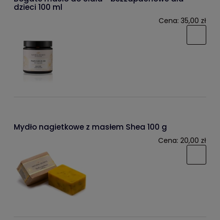
dzieci 100 ml
Cena:
35,00 zł
Mydło nagietkowe z masłem Shea 100 g
Cena:
20,00 zł