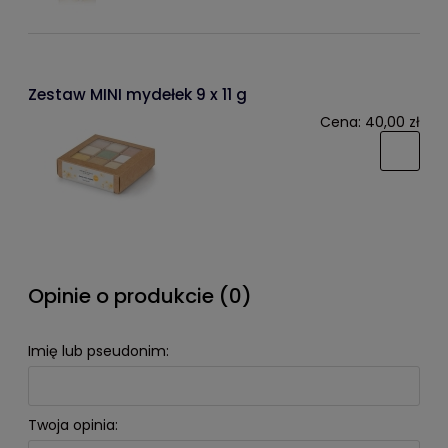
Zestaw MINI mydełek 9 x 11 g
Cena:
40,00 zł
Opinie o produkcie (0)
Imię lub pseudonim:
Twoja opinia: