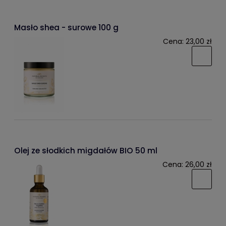
Masło shea - surowe 100 g
Cena:
23,00 zł
Olej ze słodkich migdałów BIO 50 ml
Cena:
26,00 zł